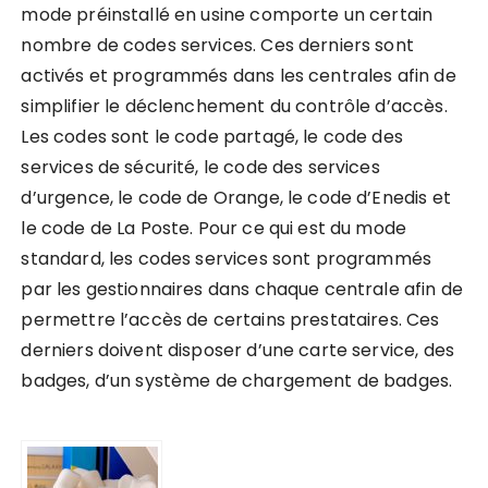
mode préinstallé en usine comporte un certain
nombre de codes services. Ces derniers sont
activés et programmés dans les centrales afin de
simplifier le déclenchement du contrôle d’accès.
Les codes sont le code partagé, le code des
services de sécurité, le code des services
d’urgence, le code de Orange, le code d’Enedis et
le code de La Poste. Pour ce qui est du mode
standard, les codes services sont programmés
par les gestionnaires dans chaque centrale afin de
permettre l’accès de certains prestataires. Ces
derniers doivent disposer d’une carte service, des
badges, d’un système de chargement de badges.