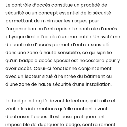
Le contrôle d’accès constitue un procédé de
sécurité ou un concept essentiel de la sécurité
permettant de minimiser les risques pour
l’organisation ou l’entreprise. Le contrôle d’accès
physique limite l’accès à un immeuble. Un système
de contrôle d’accès permet d’entrer sans clé
dans une zone à haute sensibilité, ce qui signifie
qu’un badge d’accès spécial est nécessaire pour y
avoir accès. Celui-ci fonctionne conjointement
avec un lecteur situé à l’entrée du bâtiment ou
d’une zone de haute sécurité d’une installation.
Le badge est agité devant le lecteur, qui traite et
vérifie les informations qu’elle contient avant
d’autoriser l’accès. Il est aussi pratiquement
impossible de dupliquer le badge, contrairement