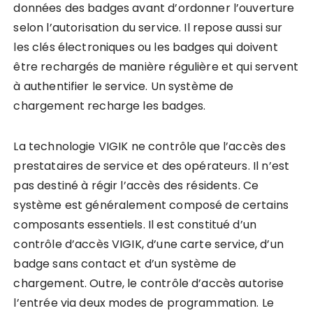
données des badges avant d’ordonner l’ouverture
selon l’autorisation du service. Il repose aussi sur
les clés électroniques ou les badges qui doivent
être rechargés de manière régulière et qui servent
à authentifier le service. Un système de
chargement recharge les badges.
La technologie VIGIK ne contrôle que l’accès des
prestataires de service et des opérateurs. Il n’est
pas destiné à régir l’accès des résidents. Ce
système est généralement composé de certains
composants essentiels. Il est constitué d’un
contrôle d’accès VIGIK, d’une carte service, d’un
badge sans contact et d’un système de
chargement. Outre, le contrôle d’accès autorise
l’entrée via deux modes de programmation. Le