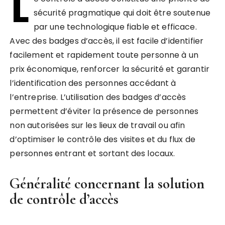
L
sécurité pragmatique qui doit être soutenue
par une technologique fiable et efficace.
Avec des badges d’accès, il est facile d’identifier
facilement et rapidement toute personne à un
prix économique, renforcer la sécurité et garantir
l’identification des personnes accédant à
l’entreprise. L’utilisation des badges d’accès
permettent d’éviter la présence de personnes
non autorisées sur les lieux de travail ou afin
d’optimiser le contrôle des visites et du flux de
personnes entrant et sortant des locaux.
Généralité concernant la solution
de contrôle d’accès