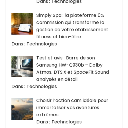
Dans : Technologies
Simply Spa : la plateforme 0%
commission qui transforme la
gestion de votre établissement
fitness et bien-être
Dans : Technologies
Test et avis : Barre de son
Samsung HW-Q930b – Dolby
Atmos, DTS:X et SpaceFit Sound
analysés en détail
Dans : Technologies
Choisir l’action cam idéale pour
immortaliser vos aventures
extrêmes
Dans : Technologies