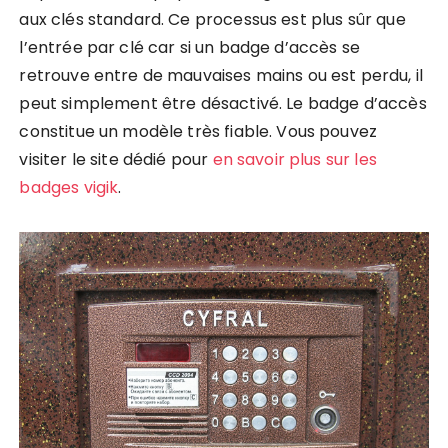
aux clés standard. Ce processus est plus sûr que
l’entrée par clé car si un badge d’accès se
retrouve entre de mauvaises mains ou est perdu, il
peut simplement être désactivé. Le badge d’accès
constitue un modèle très fiable. Vous pouvez
visiter le site dédié pour
en savoir plus sur les
badges vigik
.