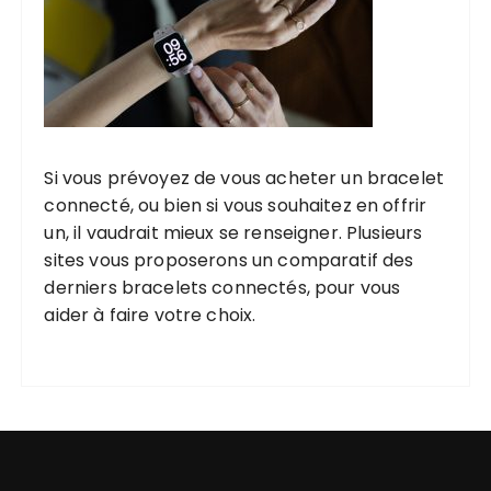
Si vous prévoyez de vous acheter un bracelet
connecté, ou bien si vous souhaitez en offrir
un, il vaudrait mieux se renseigner. Plusieurs
sites vous proposerons un comparatif des
derniers bracelets connectés, pour vous
aider à faire votre choix.