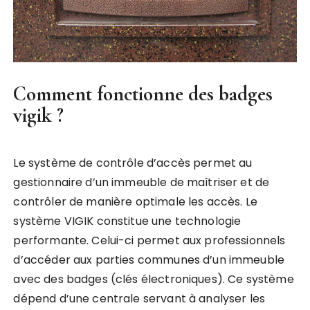
Comment fonctionne des badges
vigik ?
Le système de contrôle d’accès permet au
gestionnaire d’un immeuble de maîtriser et de
contrôler de manière optimale les accès. Le
système VIGIK constitue une technologie
performante. Celui-ci permet aux professionnels
d’accéder aux parties communes d’un immeuble
avec des badges (clés électroniques). Ce système
dépend d’une centrale servant à analyser les