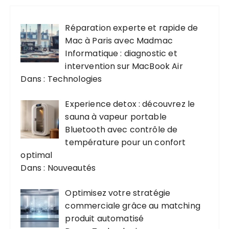
Réparation experte et rapide de
Mac à Paris avec Madmac
Informatique : diagnostic et
intervention sur MacBook Air
Dans : Technologies
Experience detox : découvrez le
sauna à vapeur portable
Bluetooth avec contrôle de
température pour un confort
optimal
Dans : Nouveautés
Optimisez votre stratégie
commerciale grâce au matching
produit automatisé