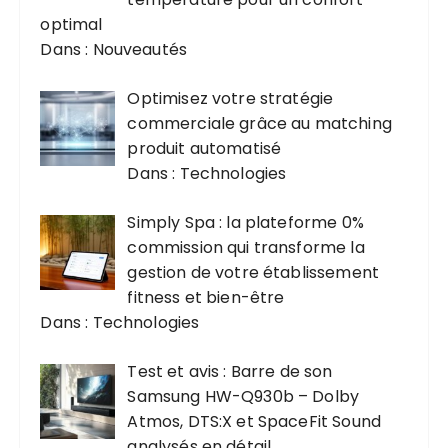
optimal
Dans : Nouveautés
Optimisez votre stratégie
commerciale grâce au matching
produit automatisé
Dans : Technologies
Simply Spa : la plateforme 0%
commission qui transforme la
gestion de votre établissement
fitness et bien-être
Dans : Technologies
Test et avis : Barre de son
Samsung HW-Q930b – Dolby
Atmos, DTS:X et SpaceFit Sound
analysés en détail