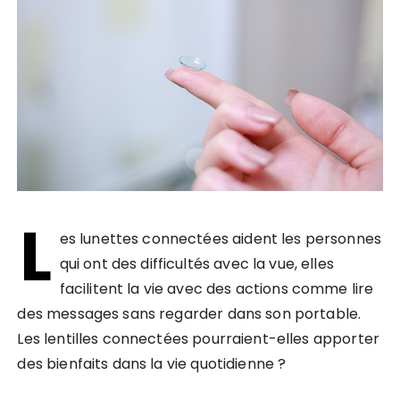
L
es lunettes connectées aident les personnes
qui ont des difficultés avec la vue, elles
facilitent la vie avec des actions comme lire
des messages sans regarder dans son portable.
Les lentilles connectées pourraient-elles apporter
des bienfaits dans la vie quotidienne ?