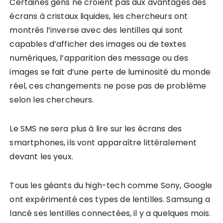
Certaines gens ne croient pas aux avantages des
écrans à cristaux liquides, les chercheurs ont
montrés l’inverse avec des lentilles qui sont
capables d’afficher des images ou de textes
numériques, l’apparition des message ou des
images se fait d’une perte de luminosité du monde
réel, ces changements ne pose pas de problème
selon les chercheurs.
Le SMS ne sera plus à lire sur les écrans des
smartphones, ils vont apparaître littéralement
devant les yeux.
Tous les géants du high-tech comme Sony, Google
ont expérimenté ces types de lentilles. Samsung a
lancé ses lentilles connectées, il y a quelques mois.