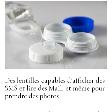
Des lentilles capables d’afficher des
SMS et lire des Mail, et même pour
prendre des photos