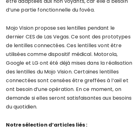
être adaptées aux non voyants, car elle a besoin
d’une partie fonctionnelle du fovéa.
Mojo Vision propose ses lentilles pendant le
dernier CES de Las Vegas. Ce sont des prototypes
de lentilles connectées. Ces lentilles vont être
utilisées comme dispositif médical. Motorola,
Google et LG ont été déjà mises dans la réalisation
des lentilles du Mojo Vision. Certaines lentilles
connectées sont censées être greffées à l’œil et
ont besoin d’une opération. En ce moment, on
demande si elles seront satisfaisantes aux besoins
du quotidien.
Notre sélection d’articles liés :