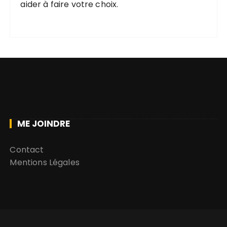
aider à faire votre choix.
ME JOINDRE
Contact
Mentions Légales