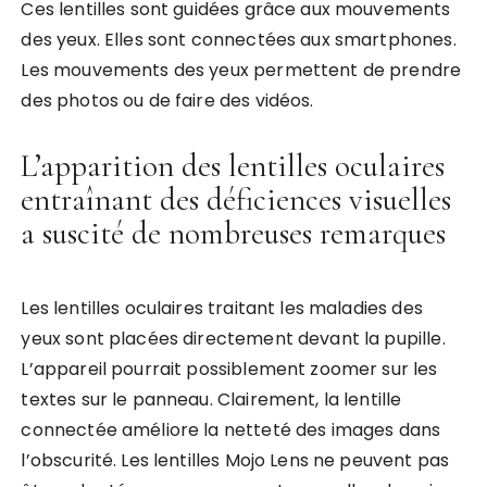
Ces lentilles sont guidées grâce aux mouvements
des yeux. Elles sont connectées aux smartphones.
Les mouvements des yeux permettent de prendre
des photos ou de faire des vidéos.
L’apparition des lentilles oculaires
entraînant des déficiences visuelles
a suscité de nombreuses remarques
Les lentilles oculaires traitant les maladies des
yeux sont placées directement devant la pupille.
L’appareil pourrait possiblement zoomer sur les
textes sur le panneau. Clairement, la lentille
connectée améliore la netteté des images dans
l’obscurité. Les lentilles Mojo Lens ne peuvent pas