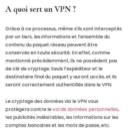
A quoi sert un VPN ?
Grâce à ce processus, même s’ils sont interceptés
par un tiers, les informations et l’ensemble du
contenu du paquet réseau peuvent être
conservés en toute sécurité. En effet, comme
mentionné précédemment, ils ne possèdent pas
de clé de cryptage. Seuls l’expéditeur et le
destinataire final du paquet y auront accès, et ils
seront correctement authentifiés dans le VPN.
Le cryptage des données via le VPN vous
protégera contre le
vol de données personnelles
,
les publicités indésirables, les informations sur les
comptes bancaires et les mots de passe, etc.