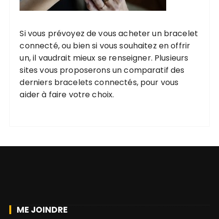
Si vous prévoyez de vous acheter un bracelet
connecté, ou bien si vous souhaitez en offrir
un, il vaudrait mieux se renseigner. Plusieurs
sites vous proposerons un comparatif des
derniers bracelets connectés, pour vous
aider à faire votre choix.
ME JOINDRE