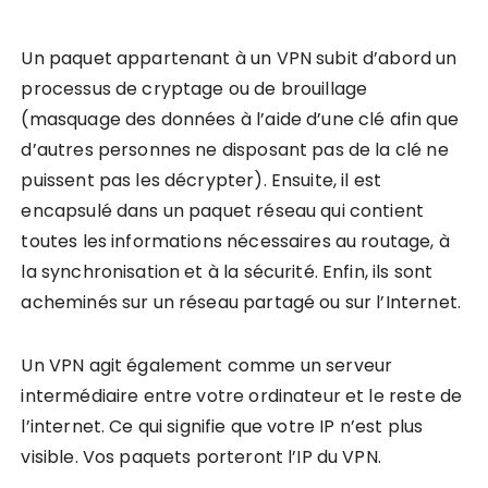
Un paquet appartenant à un VPN subit d’abord un
processus de cryptage ou de brouillage
(masquage des données à l’aide d’une clé afin que
d’autres personnes ne disposant pas de la clé ne
puissent pas les décrypter). Ensuite, il est
encapsulé dans un paquet réseau qui contient
toutes les informations nécessaires au routage, à
la synchronisation et à la sécurité. Enfin, ils sont
acheminés sur un réseau partagé ou sur l’Internet.
Un VPN agit également comme un serveur
intermédiaire entre votre ordinateur et le reste de
l’internet. Ce qui signifie que votre IP n’est plus
visible. Vos paquets porteront l’IP du VPN.