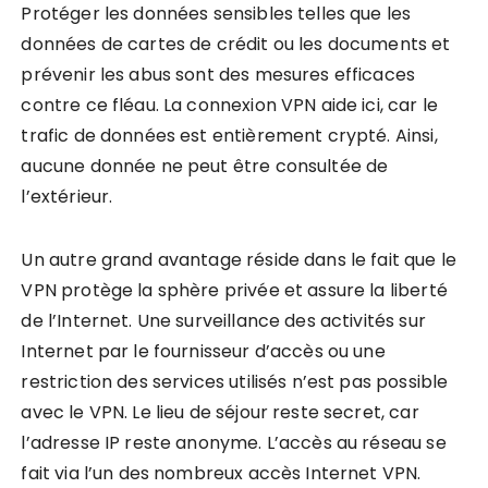
Protéger les données sensibles telles que les
données de cartes de crédit ou les documents et
prévenir les abus sont des mesures efficaces
contre ce fléau. La connexion VPN aide ici, car le
trafic de données est entièrement crypté. Ainsi,
aucune donnée ne peut être consultée de
l’extérieur.
Un autre grand avantage réside dans le fait que le
VPN protège la sphère privée et assure la liberté
de l’Internet. Une surveillance des activités sur
Internet par le fournisseur d’accès ou une
restriction des services utilisés n’est pas possible
avec le VPN. Le lieu de séjour reste secret, car
l’adresse IP reste anonyme. L’accès au réseau se
fait via l’un des nombreux accès Internet VPN.