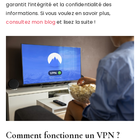
garantit l’intégrité et la confidentialité des
informations. Si vous voulez en savoir plus,
consultez mon blog
et lisez la suite !
Comment fonctionne un VPN ?