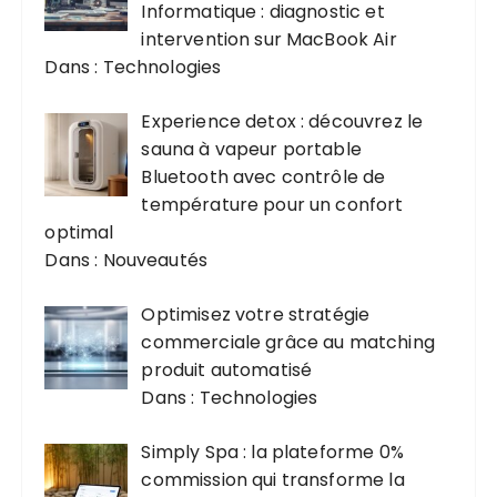
Informatique : diagnostic et
intervention sur MacBook Air
Dans : Technologies
Experience detox : découvrez le
sauna à vapeur portable
Bluetooth avec contrôle de
température pour un confort
optimal
Dans : Nouveautés
Optimisez votre stratégie
commerciale grâce au matching
produit automatisé
Dans : Technologies
Simply Spa : la plateforme 0%
commission qui transforme la