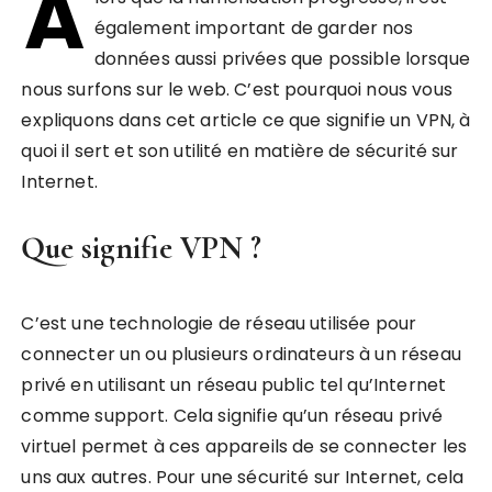
A
également important de garder nos
données aussi privées que possible lorsque
nous surfons sur le web. C’est pourquoi nous vous
expliquons dans cet article ce que signifie un VPN, à
quoi il sert et son utilité en matière de sécurité sur
Internet.
Que signifie VPN ?
C’est une technologie de réseau utilisée pour
connecter un ou plusieurs ordinateurs à un réseau
privé en utilisant un réseau public tel qu’Internet
comme support. Cela signifie qu’un réseau privé
virtuel permet à ces appareils de se connecter les
uns aux autres. Pour une sécurité sur Internet, cela