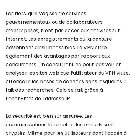
Les tiers, qu’il s’agisse de services
gouvernementaux ou de collaborateurs
d’entreprises, n’ont pas accès aux activités sur
Internet. Les enregistrements ou la censure
deviennent ainsi impossibles. Le VPN offre
également des avantages par rapport aux
concurrents. Un concurrent ne peut pas voir et
analyser les sites web que l’utilisateur du VPN visite,
ou encore les bases de données dans lesquelles il
fait des recherches. Cela se fait grâce à
l’anonymat de l’adresse IP.
La sécurité est bien sûr assurée. Les
communications Internet et les e-mails sont
cryptés. Même pour les utilisateurs dont l’accès à