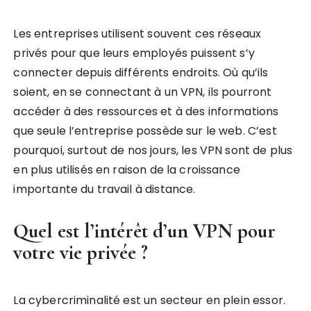
Les entreprises utilisent souvent ces réseaux
privés pour que leurs employés puissent s’y
connecter depuis différents endroits. Où qu’ils
soient, en se connectant à un VPN, ils pourront
accéder à des ressources et à des informations
que seule l’entreprise possède sur le web. C’est
pourquoi, surtout de nos jours, les VPN sont de plus
en plus utilisés en raison de la croissance
importante du travail à distance.
Quel est l’intérêt d’un VPN pour
votre vie privée ?
La cybercriminalité est un secteur en plein essor.