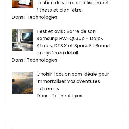
gestion de votre établissement
fitness et bien-être
Dans : Technologies
Test et avis : Barre de son
Samsung HW-Q930b – Dolby
Atmos, DTS:X et SpaceFit Sound
analysés en détail
Dans : Technologies
Choisir l’action cam idéale pour
immortaliser vos aventures
extrêmes
Dans : Technologies