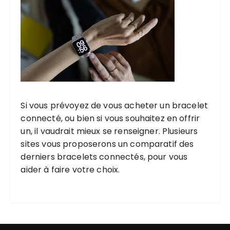
Si vous prévoyez de vous acheter un bracelet
connecté, ou bien si vous souhaitez en offrir
un, il vaudrait mieux se renseigner. Plusieurs
sites vous proposerons un comparatif des
derniers bracelets connectés, pour vous
aider à faire votre choix.