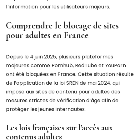
l’information pour les utilisateurs majeurs.
Comprendre le blocage de sites
pour adultes en France
Depuis le 4 juin 2025, plusieurs plateformes
majeures comme Pornhub, RedTube et YouPorn
ont été bloquées en France. Cette situation résulte
de l’application de la loi SREN de mai 2024, qui
impose aux sites de contenu pour adultes des
mesures strictes de vérification d’âge afin de
protéger les jeunes internautes.
Les lois françaises sur l’accès aux
contenus adultes