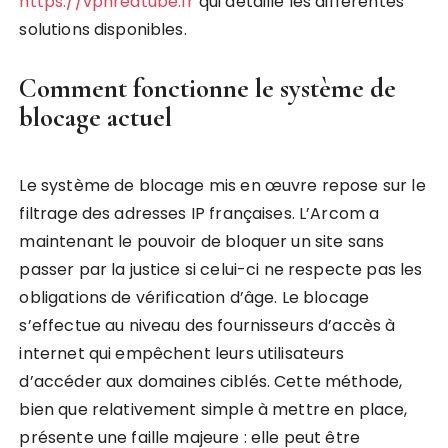
https://vpnredtube.fr
qui détaille les différentes
solutions disponibles.
Comment fonctionne le système de
blocage actuel
Le système de blocage mis en œuvre repose sur le
filtrage des adresses IP françaises. L’Arcom a
maintenant le pouvoir de bloquer un site sans
passer par la justice si celui-ci ne respecte pas les
obligations de vérification d’âge. Le blocage
s’effectue au niveau des fournisseurs d’accès à
internet qui empêchent leurs utilisateurs
d’accéder aux domaines ciblés. Cette méthode,
bien que relativement simple à mettre en place,
présente une faille majeure : elle peut être