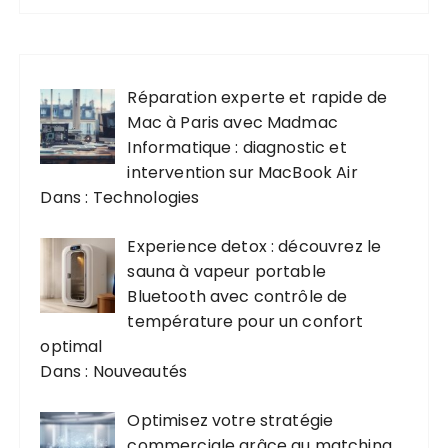
Réparation experte et rapide de
Mac à Paris avec Madmac
Informatique : diagnostic et
intervention sur MacBook Air
Dans : Technologies
Experience detox : découvrez le
sauna à vapeur portable
Bluetooth avec contrôle de
température pour un confort
optimal
Dans : Nouveautés
Optimisez votre stratégie
commerciale grâce au matching