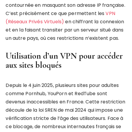
contournée en masquant son adresse IP française.
C’est précisément ce que permettent les
VPN
(Réseaux Privés Virtuels)
en chiffrant la connexion
et en la faisant transiter par un serveur situé dans
un autre pays, où ces restrictions n’existent pas.
Utilisation d’un VPN pour accéder
aux sites bloqués
Depuis le 4 juin 2025, plusieurs sites pour adultes
comme Pornhub, YouPorn et RedTube sont
devenus inaccessibles en France. Cette restriction
découle de la loi SREN de mai 2024 qui impose une
vérification stricte de l’âge des utilisateurs. Face à
ce blocage, de nombreux internautes français se