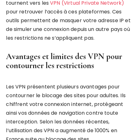
tournent vers les
VPN (Virtual Private Network)
pour retrouver l’accès à ces plateformes. Ces
outils permettent de masquer votre adresse IP et
de simuler une connexion depuis un autre pays où
les restrictions ne s’appliquent pas.
Avantages et limites des VPN pour
contourner les restrictions
Les VPN présentent plusieurs avantages pour
contourner le blocage des sites pour adultes. Ils
chiffrent votre connexion internet, protégeant
ainsi vos données de navigation contre toute
interception. Selon les données récentes,
l’utilisation des VPN a augmenté de 1000% en
France suite au blocage des sites