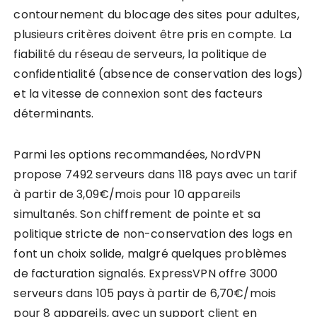
contournement du blocage des sites pour adultes,
plusieurs critères doivent être pris en compte. La
fiabilité du réseau de serveurs, la politique de
confidentialité (absence de conservation des logs)
et la vitesse de connexion sont des facteurs
déterminants.
Parmi les options recommandées, NordVPN
propose 7492 serveurs dans 118 pays avec un tarif
à partir de 3,09€/mois pour 10 appareils
simultanés. Son chiffrement de pointe et sa
politique stricte de non-conservation des logs en
font un choix solide, malgré quelques problèmes
de facturation signalés. ExpressVPN offre 3000
serveurs dans 105 pays à partir de 6,70€/mois
pour 8 appareils, avec un support client en