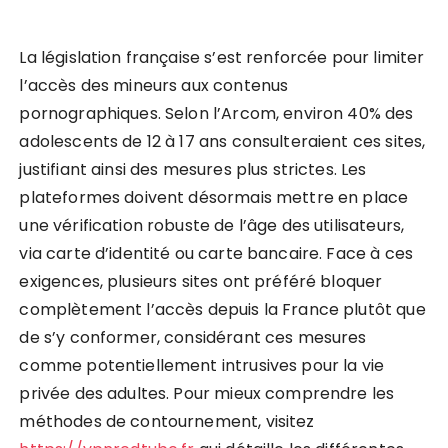
La législation française s’est renforcée pour limiter
l’accès des mineurs aux contenus
pornographiques. Selon l’Arcom, environ 40% des
adolescents de 12 à 17 ans consulteraient ces sites,
justifiant ainsi des mesures plus strictes. Les
plateformes doivent désormais mettre en place
une vérification robuste de l’âge des utilisateurs,
via carte d’identité ou carte bancaire. Face à ces
exigences, plusieurs sites ont préféré bloquer
complètement l’accès depuis la France plutôt que
de s’y conformer, considérant ces mesures
comme potentiellement intrusives pour la vie
privée des adultes. Pour mieux comprendre les
méthodes de contournement, visitez