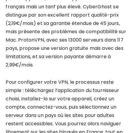
français mais un tarif plus élevé. CyberGhost se
distingue par son excellent rapport qualité-prix
(2,19€/mois) et sa garantie étendue de 45 jours,
mais présente des problèmes de compatibilité sur
Mac. ProtonVPN, avec ses 13000 serveurs dans 117
pays, propose une version gratuite mais avec des
limitations, et sa version payante démarre à
2,99€/mois.
Pour configurer votre VPN, le processus reste
simple : téléchargez l’application du fournisseur
choisi, installez-la sur votre appareil, créez un
compte, connectez-vous, puis sélectionnez un
serveur dans un pays où les sites pour adultes
restent accessibles. Vous pourrez alors naviguer
librement sur les sites bloqués en France, tout en