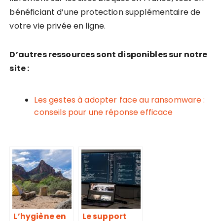
bénéficiant d’une protection supplémentaire de
votre vie privée en ligne.
D’autres ressources sont disponibles sur notre
site :
Les gestes à adopter face au ransomware :
conseils pour une réponse efficace
L’hygiène en
Le support