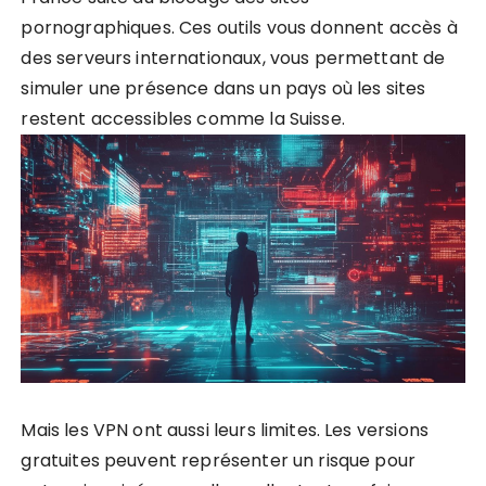
pornographiques. Ces outils vous donnent accès à
des serveurs internationaux, vous permettant de
simuler une présence dans un pays où les sites
restent accessibles comme la Suisse.
Mais les VPN ont aussi leurs limites. Les versions
gratuites peuvent représenter un risque pour