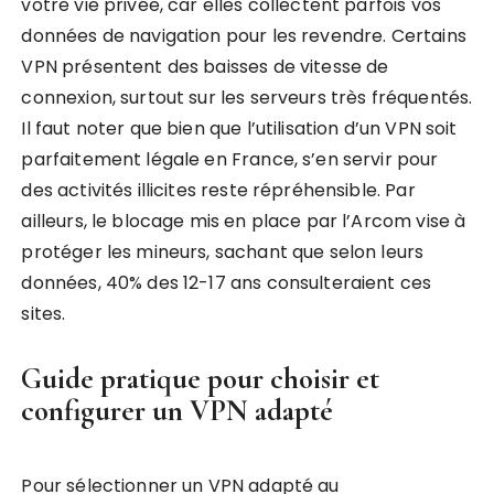
votre vie privée, car elles collectent parfois vos
données de navigation pour les revendre. Certains
VPN présentent des baisses de vitesse de
connexion, surtout sur les serveurs très fréquentés.
Il faut noter que bien que l’utilisation d’un VPN soit
parfaitement légale en France, s’en servir pour
des activités illicites reste répréhensible. Par
ailleurs, le blocage mis en place par l’Arcom vise à
protéger les mineurs, sachant que selon leurs
données, 40% des 12-17 ans consulteraient ces
sites.
Guide pratique pour choisir et
configurer un VPN adapté
Pour sélectionner un VPN adapté au