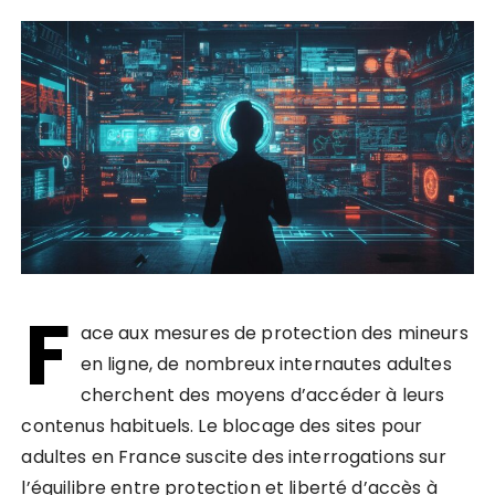
F
ace aux mesures de protection des mineurs
en ligne, de nombreux internautes adultes
cherchent des moyens d’accéder à leurs
contenus habituels. Le blocage des sites pour
adultes en France suscite des interrogations sur
l’équilibre entre protection et liberté d’accès à