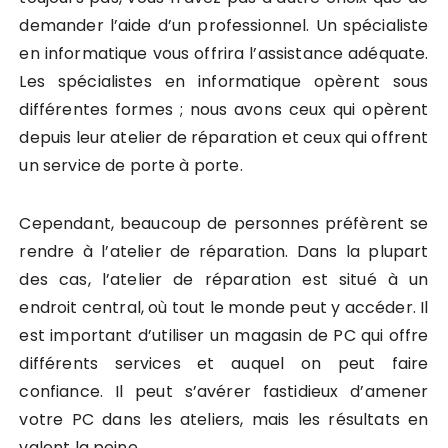
demander l’aide d’un professionnel. Un spécialiste
en informatique vous offrira l’assistance adéquate.
Les spécialistes en informatique opèrent sous
différentes formes ; nous avons ceux qui opèrent
depuis leur atelier de réparation et ceux qui offrent
un service de porte à porte.
Cependant, beaucoup de personnes préfèrent se
rendre à l’atelier de réparation. Dans la plupart
des cas, l’atelier de réparation est situé à un
endroit central, où tout le monde peut y accéder. Il
est important d’utiliser un magasin de PC qui offre
différents services et auquel on peut faire
confiance. Il peut s’avérer fastidieux d’amener
votre PC dans les ateliers, mais les résultats en
valent la peine.