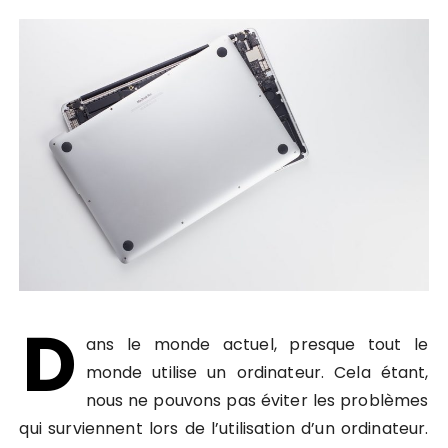
D
ans le monde actuel, presque tout le
monde utilise un ordinateur. Cela étant,
nous ne pouvons pas éviter les problèmes
qui surviennent lors de l’utilisation d’un ordinateur.