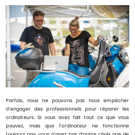
Parfois, nous ne pouvons pas nous empêcher
d’engager des professionnels pour réparer les
ordinateurs. Si vous avez fait tout ce que vous
pouvez, mais que l’ordinateur ne fonctionne
toujours pas, vous n’avez pas d’autre choix que de