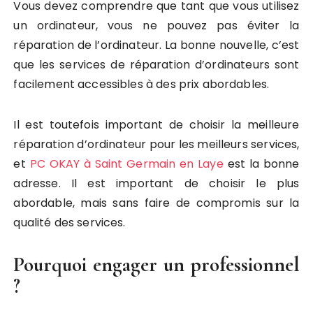
Vous devez comprendre que tant que vous utilisez
un ordinateur, vous ne pouvez pas éviter la
réparation de l’ordinateur. La bonne nouvelle, c’est
que les services de réparation d’ordinateurs sont
facilement accessibles à des prix abordables.
Il est toutefois important de choisir la meilleure
réparation d’ordinateur pour les meilleurs services,
et
PC OKAY à Saint Germain en Laye
est la bonne
adresse. Il est important de choisir le plus
abordable, mais sans faire de compromis sur la
qualité des services.
Pourquoi engager un professionnel
?