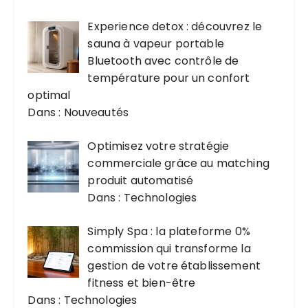
Experience detox : découvrez le
sauna à vapeur portable
Bluetooth avec contrôle de
température pour un confort
optimal
Dans : Nouveautés
Optimisez votre stratégie
commerciale grâce au matching
produit automatisé
Dans : Technologies
Simply Spa : la plateforme 0%
commission qui transforme la
gestion de votre établissement
fitness et bien-être
Dans : Technologies