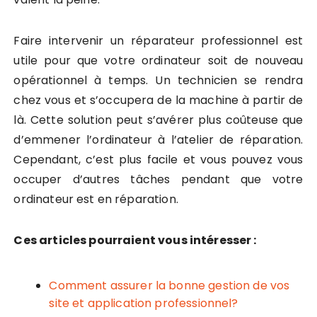
Faire intervenir un réparateur professionnel est
utile pour que votre ordinateur soit de nouveau
opérationnel à temps. Un technicien se rendra
chez vous et s’occupera de la machine à partir de
là. Cette solution peut s’avérer plus coûteuse que
d’emmener l’ordinateur à l’atelier de réparation.
Cependant, c’est plus facile et vous pouvez vous
occuper d’autres tâches pendant que votre
ordinateur est en réparation.
Ces articles pourraient vous intéresser :
Comment assurer la bonne gestion de vos
site et application professionnel?