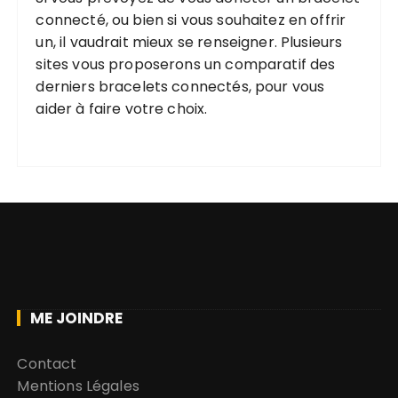
connecté, ou bien si vous souhaitez en offrir
un, il vaudrait mieux se renseigner. Plusieurs
sites vous proposerons un comparatif des
derniers bracelets connectés, pour vous
aider à faire votre choix.
ME JOINDRE
Contact
Mentions Légales