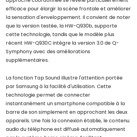
approche coordonnée se révèle particulièrement
efficace pour élargir la scène frontale et améliorer
la sensation d'enveloppement. Il convient de noter
que la version testée, la HW-Q930b, supporte
cette technologie, tandis que le modèle plus
récent HW-Q930C intègre la version 3.0 de Q-
Symphony avec des améliorations
supplémentaires.
La fonction Tap Sound illustre l'attention portée
par Samsung à la facilité d'utilisation. Cette
technologie permet de connecter
instantanément un smartphone compatible à la
barre de son simplement en approchant les deux
appareils. Une fois la connexion établie, le contenu
audio du téléphone est diffusé automatiquement