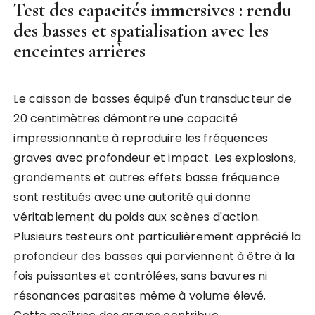
Test des capacités immersives : rendu
des basses et spatialisation avec les
enceintes arrières
Le caisson de basses équipé d'un transducteur de
20 centimètres démontre une capacité
impressionnante à reproduire les fréquences
graves avec profondeur et impact. Les explosions,
grondements et autres effets basse fréquence
sont restitués avec une autorité qui donne
véritablement du poids aux scènes d'action.
Plusieurs testeurs ont particulièrement apprécié la
profondeur des basses qui parviennent à être à la
fois puissantes et contrôlées, sans bavures ni
résonances parasites même à volume élevé.