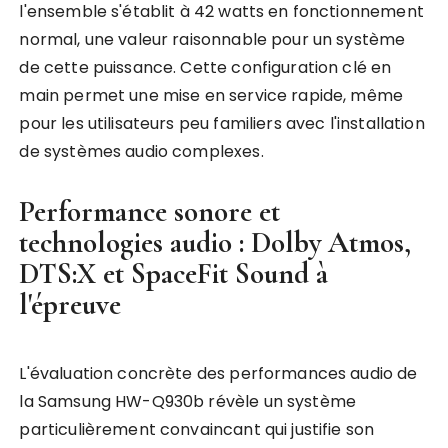
l'ensemble s'établit à 42 watts en fonctionnement
normal, une valeur raisonnable pour un système
de cette puissance. Cette configuration clé en
main permet une mise en service rapide, même
pour les utilisateurs peu familiers avec l'installation
de systèmes audio complexes.
Performance sonore et
technologies audio : Dolby Atmos,
DTS:X et SpaceFit Sound à
l'épreuve
L'évaluation concrète des performances audio de
la Samsung HW-Q930b révèle un système
particulièrement convaincant qui justifie son