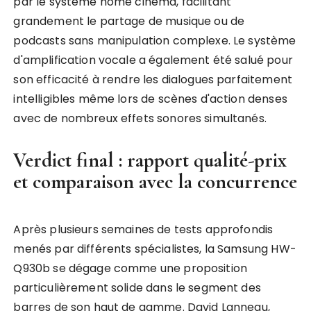
par le système home cinéma, facilitant
grandement le partage de musique ou de
podcasts sans manipulation complexe. Le système
d'amplification vocale a également été salué pour
son efficacité à rendre les dialogues parfaitement
intelligibles même lors de scènes d'action denses
avec de nombreux effets sonores simultanés.
Verdict final : rapport qualité-prix
et comparaison avec la concurrence
Après plusieurs semaines de tests approfondis
menés par différents spécialistes, la Samsung HW-
Q930b se dégage comme une proposition
particulièrement solide dans le segment des
barres de son haut de gamme. David Lanneau,