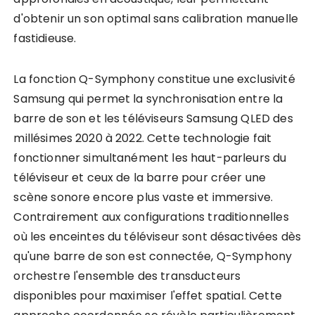
d'obtenir un son optimal sans calibration manuelle
fastidieuse.
La fonction Q-Symphony constitue une exclusivité
Samsung qui permet la synchronisation entre la
barre de son et les téléviseurs Samsung QLED des
millésimes 2020 à 2022. Cette technologie fait
fonctionner simultanément les haut-parleurs du
téléviseur et ceux de la barre pour créer une
scène sonore encore plus vaste et immersive.
Contrairement aux configurations traditionnelles
où les enceintes du téléviseur sont désactivées dès
qu'une barre de son est connectée, Q-Symphony
orchestre l'ensemble des transducteurs
disponibles pour maximiser l'effet spatial. Cette