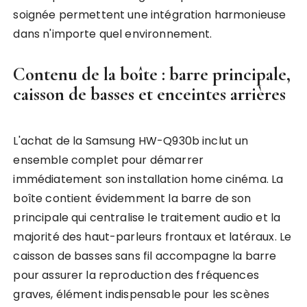
soignée permettent une intégration harmonieuse
dans n'importe quel environnement.
Contenu de la boîte : barre principale,
caisson de basses et enceintes arrières
L'achat de la Samsung HW-Q930b inclut un
ensemble complet pour démarrer
immédiatement son installation home cinéma. La
boîte contient évidemment la barre de son
principale qui centralise le traitement audio et la
majorité des haut-parleurs frontaux et latéraux. Le
caisson de basses sans fil accompagne la barre
pour assurer la reproduction des fréquences
graves, élément indispensable pour les scènes