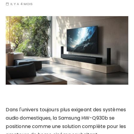
IL Y A 4 MOIS
Dans l'univers toujours plus exigeant des systèmes
audio domestiques, la Samsung HW-Q930b se
positionne comme une solution complète pour les