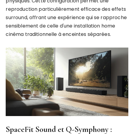
physiques. Cette configuration permet une
reproduction particulièrement efficace des effets
surround, offrant une expérience qui se rapproche
sensiblement de celle d'une installation home
cinéma traditionnelle à enceintes séparées.
SpaceFit Sound et Q-Symphony :