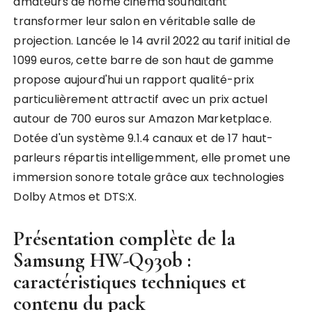
amateurs de home cinéma souhaitant
transformer leur salon en véritable salle de
projection. Lancée le 14 avril 2022 au tarif initial de
1099 euros, cette barre de son haut de gamme
propose aujourd'hui un rapport qualité-prix
particulièrement attractif avec un prix actuel
autour de 700 euros sur Amazon Marketplace.
Dotée d'un système 9.1.4 canaux et de 17 haut-
parleurs répartis intelligemment, elle promet une
immersion sonore totale grâce aux technologies
Dolby Atmos et DTS:X.
Présentation complète de la
Samsung HW-Q930b :
caractéristiques techniques et
contenu du pack