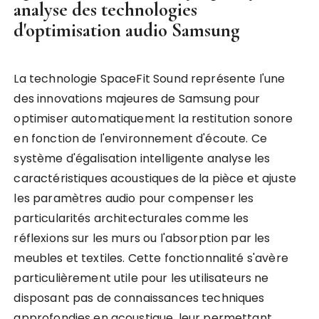
analyse des technologies
d'optimisation audio Samsung
La technologie SpaceFit Sound représente l'une
des innovations majeures de Samsung pour
optimiser automatiquement la restitution sonore
en fonction de l'environnement d'écoute. Ce
système d'égalisation intelligente analyse les
caractéristiques acoustiques de la pièce et ajuste
les paramètres audio pour compenser les
particularités architecturales comme les
réflexions sur les murs ou l'absorption par les
meubles et textiles. Cette fonctionnalité s'avère
particulièrement utile pour les utilisateurs ne
disposant pas de connaissances techniques
approfondies en acoustique, leur permettant