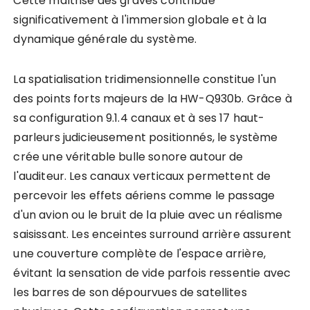
Cette maîtrise des graves contribue
significativement à l'immersion globale et à la
dynamique générale du système.
La spatialisation tridimensionnelle constitue l'un
des points forts majeurs de la HW-Q930b. Grâce à
sa configuration 9.1.4 canaux et à ses 17 haut-
parleurs judicieusement positionnés, le système
crée une véritable bulle sonore autour de
l'auditeur. Les canaux verticaux permettent de
percevoir les effets aériens comme le passage
d'un avion ou le bruit de la pluie avec un réalisme
saisissant. Les enceintes surround arrière assurent
une couverture complète de l'espace arrière,
évitant la sensation de vide parfois ressentie avec
les barres de son dépourvues de satellites