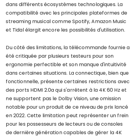
dans différents écosystèmes technologiques. La
compatibilité avec les principales plateformes de
streaming musical comme Spotify, Amazon Music
et Tidal élargit encore les possibilités d'utilisation.
Du côté des limitations, la télécommande fournie a
été critiquée par plusieurs testeurs pour son
ergonomie perfectible et son manque d'intuitivité
dans certaines situations. La connectique, bien que
fonctionnelle, présente certaines restrictions avec
des ports HDMI 2.0a qui s'arrêtent à la 4K 60 Hz et
ne supportent pas le Dolby Vision, une omission
notable pour un produit de ce niveau de prix lancé
en 2022. Cette limitation peut représenter un frein
pour les possesseurs de lecteurs ou de consoles
de dernière génération capables de gérer la 4K