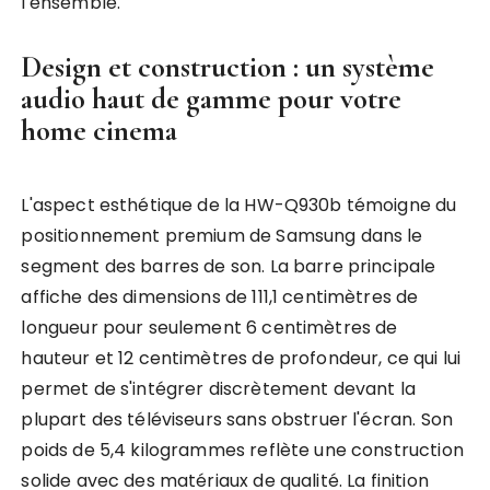
l'ensemble.
Design et construction : un système
audio haut de gamme pour votre
home cinema
L'aspect esthétique de la HW-Q930b témoigne du
positionnement premium de Samsung dans le
segment des barres de son. La barre principale
affiche des dimensions de 111,1 centimètres de
longueur pour seulement 6 centimètres de
hauteur et 12 centimètres de profondeur, ce qui lui
permet de s'intégrer discrètement devant la
plupart des téléviseurs sans obstruer l'écran. Son
poids de 5,4 kilogrammes reflète une construction
solide avec des matériaux de qualité. La finition