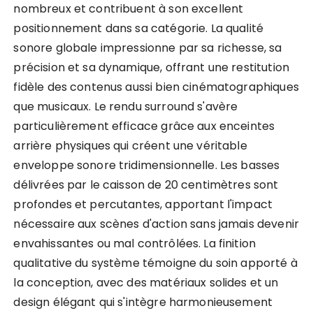
nombreux et contribuent à son excellent
positionnement dans sa catégorie. La qualité
sonore globale impressionne par sa richesse, sa
précision et sa dynamique, offrant une restitution
fidèle des contenus aussi bien cinématographiques
que musicaux. Le rendu surround s'avère
particulièrement efficace grâce aux enceintes
arrière physiques qui créent une véritable
enveloppe sonore tridimensionnelle. Les basses
délivrées par le caisson de 20 centimètres sont
profondes et percutantes, apportant l'impact
nécessaire aux scènes d'action sans jamais devenir
envahissantes ou mal contrôlées. La finition
qualitative du système témoigne du soin apporté à
la conception, avec des matériaux solides et un
design élégant qui s'intègre harmonieusement