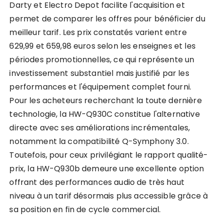
Darty et Electro Depot facilite l'acquisition et
permet de comparer les offres pour bénéficier du
meilleur tarif. Les prix constatés varient entre
629,99 et 659,98 euros selon les enseignes et les
périodes promotionnelles, ce qui représente un
investissement substantiel mais justifié par les
performances et l'équipement complet fourni.
Pour les acheteurs recherchant la toute dernière
technologie, la HW-Q930C constitue l'alternative
directe avec ses améliorations incrémentales,
notamment la compatibilité Q-Symphony 3.0.
Toutefois, pour ceux privilégiant le rapport qualité-
prix, la HW-Q930b demeure une excellente option
offrant des performances audio de très haut
niveau à un tarif désormais plus accessible grâce à
sa position en fin de cycle commercial.