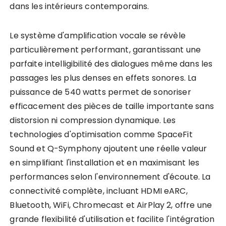
dans les intérieurs contemporains.
Le système d'amplification vocale se révèle
particulièrement performant, garantissant une
parfaite intelligibilité des dialogues même dans les
passages les plus denses en effets sonores. La
puissance de 540 watts permet de sonoriser
efficacement des pièces de taille importante sans
distorsion ni compression dynamique. Les
technologies d'optimisation comme SpaceFit
Sound et Q-Symphony ajoutent une réelle valeur
en simplifiant l'installation et en maximisant les
performances selon l'environnement d'écoute. La
connectivité complète, incluant HDMI eARC,
Bluetooth, WiFi, Chromecast et AirPlay 2, offre une
grande flexibilité d'utilisation et facilite l'intégration