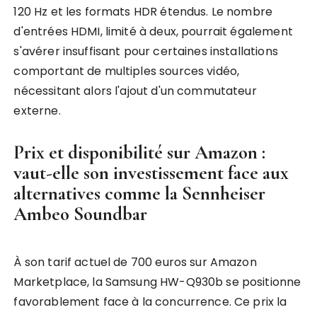
120 Hz et les formats HDR étendus. Le nombre
d'entrées HDMI, limité à deux, pourrait également
s'avérer insuffisant pour certaines installations
comportant de multiples sources vidéo,
nécessitant alors l'ajout d'un commutateur
externe.
Prix et disponibilité sur Amazon :
vaut-elle son investissement face aux
alternatives comme la Sennheiser
Ambeo Soundbar
À son tarif actuel de 700 euros sur Amazon
Marketplace, la Samsung HW-Q930b se positionne
favorablement face à la concurrence. Ce prix la