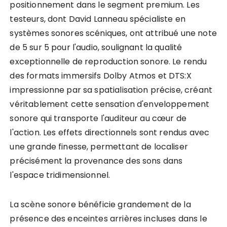
positionnement dans le segment premium. Les
testeurs, dont David Lanneau spécialiste en
systèmes sonores scéniques, ont attribué une note
de 5 sur 5 pour l'audio, soulignant la qualité
exceptionnelle de reproduction sonore. Le rendu
des formats immersifs Dolby Atmos et DTS:X
impressionne par sa spatialisation précise, créant
véritablement cette sensation d'enveloppement
sonore qui transporte l'auditeur au cœur de
l'action. Les effets directionnels sont rendus avec
une grande finesse, permettant de localiser
précisément la provenance des sons dans
l'espace tridimensionnel.
La scène sonore bénéficie grandement de la
présence des enceintes arrières incluses dans le