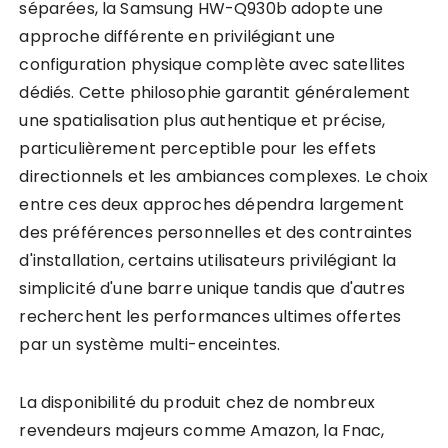
séparées, la Samsung HW-Q930b adopte une
approche différente en privilégiant une
configuration physique complète avec satellites
dédiés. Cette philosophie garantit généralement
une spatialisation plus authentique et précise,
particulièrement perceptible pour les effets
directionnels et les ambiances complexes. Le choix
entre ces deux approches dépendra largement
des préférences personnelles et des contraintes
d'installation, certains utilisateurs privilégiant la
simplicité d'une barre unique tandis que d'autres
recherchent les performances ultimes offertes
par un système multi-enceintes.
La disponibilité du produit chez de nombreux
revendeurs majeurs comme Amazon, la Fnac,