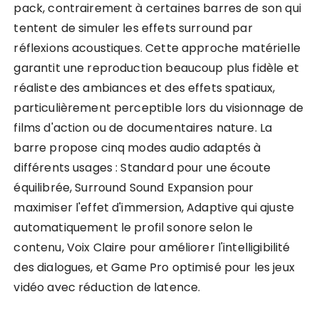
pack, contrairement à certaines barres de son qui
tentent de simuler les effets surround par
réflexions acoustiques. Cette approche matérielle
garantit une reproduction beaucoup plus fidèle et
réaliste des ambiances et des effets spatiaux,
particulièrement perceptible lors du visionnage de
films d'action ou de documentaires nature. La
barre propose cinq modes audio adaptés à
différents usages : Standard pour une écoute
équilibrée, Surround Sound Expansion pour
maximiser l'effet d'immersion, Adaptive qui ajuste
automatiquement le profil sonore selon le
contenu, Voix Claire pour améliorer l'intelligibilité
des dialogues, et Game Pro optimisé pour les jeux
vidéo avec réduction de latence.