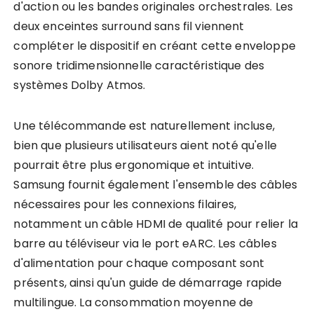
d'action ou les bandes originales orchestrales. Les
deux enceintes surround sans fil viennent
compléter le dispositif en créant cette enveloppe
sonore tridimensionnelle caractéristique des
systèmes Dolby Atmos.
Une télécommande est naturellement incluse,
bien que plusieurs utilisateurs aient noté qu'elle
pourrait être plus ergonomique et intuitive.
Samsung fournit également l'ensemble des câbles
nécessaires pour les connexions filaires,
notamment un câble HDMI de qualité pour relier la
barre au téléviseur via le port eARC. Les câbles
d'alimentation pour chaque composant sont
présents, ainsi qu'un guide de démarrage rapide
multilingue. La consommation moyenne de