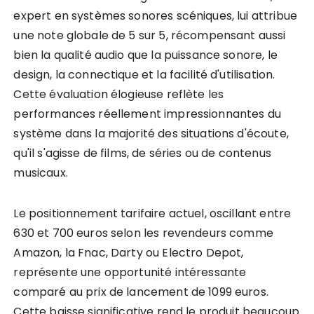
expert en systèmes sonores scéniques, lui attribue
une note globale de 5 sur 5, récompensant aussi
bien la qualité audio que la puissance sonore, le
design, la connectique et la facilité d'utilisation.
Cette évaluation élogieuse reflète les
performances réellement impressionnantes du
système dans la majorité des situations d'écoute,
qu'il s'agisse de films, de séries ou de contenus
musicaux.
Le positionnement tarifaire actuel, oscillant entre
630 et 700 euros selon les revendeurs comme
Amazon, la Fnac, Darty ou Electro Depot,
représente une opportunité intéressante
comparé au prix de lancement de 1099 euros.
Cette baisse significative rend le produit beaucoup