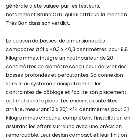
générale a été saluée par les testeurs,
notamment Bruno Orru qui lui attribue la mention
Très Bon dans son verdict.
Le caisson de basses, de dimensions plus
compactes à 21 x 40,3 x 40,3 centimètres pour 9,8
kilogrammes, intègre un haut-parleur de 20
centimètres de diamètre conçu pour délivrer des
basses profondes et percutantes. Sa connexion
sans fil au système principal élimine les
contraintes de câblage et facilite son placement
optimal dans la pièce. Les enceintes satellites
arrière, mesurant 13 x 20,1 x 14 centimètres pour 3,1
kilogrammes chacune, complètent l'installation en
assurant les effets surround avec une précision
remarquable. Leur design compact et leur finition