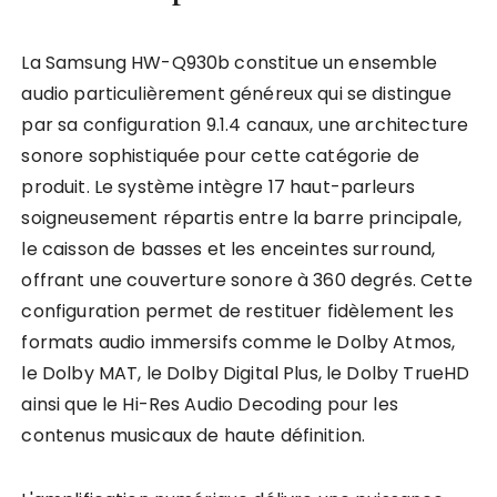
La Samsung HW-Q930b constitue un ensemble
audio particulièrement généreux qui se distingue
par sa configuration 9.1.4 canaux, une architecture
sonore sophistiquée pour cette catégorie de
produit. Le système intègre 17 haut-parleurs
soigneusement répartis entre la barre principale,
le caisson de basses et les enceintes surround,
offrant une couverture sonore à 360 degrés. Cette
configuration permet de restituer fidèlement les
formats audio immersifs comme le Dolby Atmos,
le Dolby MAT, le Dolby Digital Plus, le Dolby TrueHD
ainsi que le Hi-Res Audio Decoding pour les
contenus musicaux de haute définition.