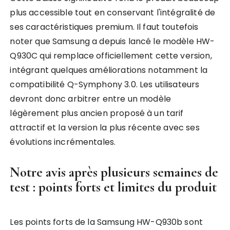
plus accessible tout en conservant l'intégralité de
ses caractéristiques premium. Il faut toutefois
noter que Samsung a depuis lancé le modèle HW-
Q930C qui remplace officiellement cette version,
intégrant quelques améliorations notamment la
compatibilité Q-Symphony 3.0. Les utilisateurs
devront donc arbitrer entre un modèle
légèrement plus ancien proposé à un tarif
attractif et la version la plus récente avec ses
évolutions incrémentales.
Notre avis après plusieurs semaines de
test : points forts et limites du produit
Les points forts de la Samsung HW-Q930b sont